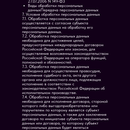
27.07.2006 N 149-ФЗ
Виды обработки персональных
данныхПередача персональных данных
7. Условия обработки персональных данных
7.1. Обработка персональных данных
осуществляется с согласия субъекта
персональных данных на обработку его
персональных данных.
7.2. Обработка персональных данных
необходима для достижения целей,
предусмотренных международным договором
Российской Федерации или законом, для
осуществления возложенных законодательством
Российской Федерации на оператора функций,
полномочий и обязанностей.
7.3. Обработка персональных данных
необходима для осуществления правосудия,
исполнения судебного акта, акта другого
органа или должностного лица, подлежащих
исполнению в соответствии с
законодательством Российской Федерации об
исполнительном производстве.
7.4. Обработка персональных данных
необходима для исполнения договора, стороной
которого либо выгодоприобретателем или
поручителем по которому является субъект
персональных данных, а также для заключения
договора по инициативе субъекта персональных
данных или договора, по которому субъект
персональных данных будет являться