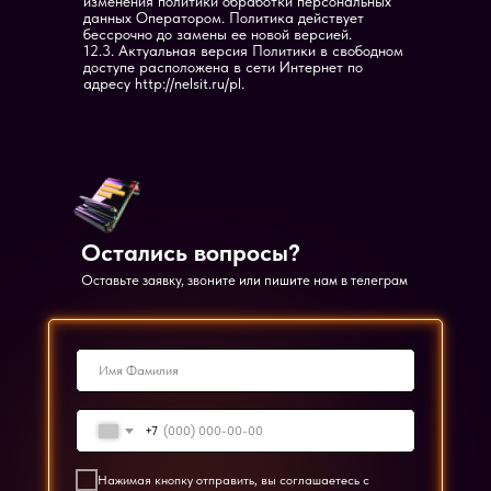
изменения политики обработки персональных
данных Оператором. Политика действует
бессрочно до замены ее новой версией.
12.3. Актуальная версия Политики в свободном
доступе расположена в сети Интернет по
адресу http://nelsit.ru/pl.
Остались вопросы?
Оставьте заявку, звоните или пишите нам в телеграм
+7
Нажимая кнопку отправить, вы соглашаетесь с