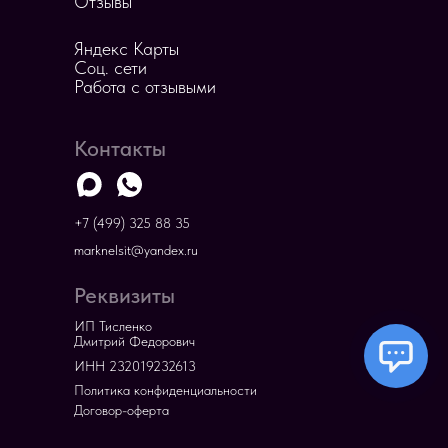
Отзывы
Яндекс Карты
Соц. сети
Работа с отзывыми
Контакты
+7 (499) 325 88 35
marknelsit@yandex.ru
Реквизиты
ИП Тисленко
Дмитрий Федорович
ИНН 232019232613
Политика конфиденциальности
Договор-оферта