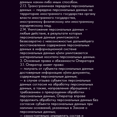
данным каким-либо иным способом.
2.13. Трансграничная передача персональных
данных — передача персональных данных на
территорию иностранного государства органу
власти иностранного государства,
иностранному физическому или иностранному
юридическому лицу.
2.14. Уничтожение персональных данных —
любые действия, в результате которых
персональные данные уничтожаются
безвозвратно с невозможностью дальнейшего
восстановления содержания персональных
данных в информационной системе
персональных данных и/или уничтожаются
материальные носители персональных данных.
3. Основные права и обязанности Оператора
3.1. Оператор имеет право:
— получать от субъекта персональных данных
достоверные информацию и/или документы,
содержащие персональные данные;
— в случае отзыва субъектом персональных
данных согласия на обработку персональных
данных, а также, направления обращения с
требованием о прекращении обработки
персональных данных, Оператор вправе
продолжить обработку персональных данных без
согласия субъекта персональных данных при
наличии оснований, указанных в Законе о
персональных данных;
— самостоятельно определять состав и