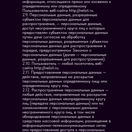
информация, относящаяся прямо или косвенно к
определенному или определяемому
Пользователю веб-сайта http://nelsit.ru.
2.9. Персональные данные, разрешенные
субъектом персональных данных для
распространения, — персональные данные,
доступ неограниченного круга лиц к которым
предоставлен субъектом персональных данных
путем дачи согласия на обработку
персональных данных, разрешенных субъектом
персональных данных для распространения в
порядке, предусмотренном Законом о
персональных данных (далее — персональные
данные, разрешенные для распространения).
2.10. Пользователь — любой посетитель веб-
сайта http://nelsit.ru.
2.11. Предоставление персональных данных —
действия, направленные на раскрытие
персональных данных определенному лицу или
определенному кругу лиц.
2.12. Распространение персональных данных —
любые действия, направленные на раскрытие
персональных данных неопределенному кругу
лиц (передача персональных данных) или на
ознакомление с персональными данными
неограниченного круга лиц, в том числе
обнародование персональных данных в
средствах массовой информации, размещение в
информационно-телекоммуникационных сетях
или предоставление доступа к персональным