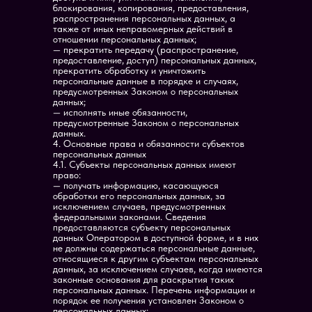
блокирования, копирования, предоставления,
распространения персональных данных, а
также от иных неправомерных действий в
отношении персональных данных;
— прекратить передачу (распространение,
предоставление, доступ) персональных данных,
прекратить обработку и уничтожить
персональные данные в порядке и случаях,
предусмотренных Законом о персональных
данных;
— исполнять иные обязанности,
предусмотренные Законом о персональных
данных.
4. Основные права и обязанности субъектов
персональных данных
4.1. Субъекты персональных данных имеют
право:
— получать информацию, касающуюся
обработки его персональных данных, за
исключением случаев, предусмотренных
федеральными законами. Сведения
предоставляются субъекту персональных
данных Оператором в доступной форме, и в них
не должны содержаться персональные данные,
относящиеся к другим субъектам персональных
данных, за исключением случаев, когда имеются
законные основания для раскрытия таких
персональных данных. Перечень информации и
порядок ее получения установлен Законом о
персональных данных;