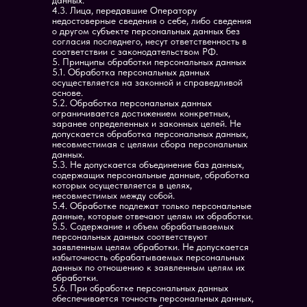
данных.
4.3. Лица, передавшие Оператору
недостоверные сведения о себе, либо сведения
о другом субъекте персональных данных без
согласия последнего, несут ответственность в
соответствии с законодательством РФ.
5. Принципы обработки персональных данных
5.1. Обработка персональных данных
осуществляется на законной и справедливой
основе.
5.2. Обработка персональных данных
ограничивается достижением конкретных,
заранее определенных и законных целей. Не
допускается обработка персональных данных,
несовместимая с целями сбора персональных
данных.
5.3. Не допускается объединение баз данных,
содержащих персональные данные, обработка
которых осуществляется в целях,
несовместимых между собой.
5.4. Обработке подлежат только персональные
данные, которые отвечают целям их обработки.
5.5. Содержание и объем обрабатываемых
персональных данных соответствуют
заявленным целям обработки. Не допускается
избыточность обрабатываемых персональных
данных по отношению к заявленным целям их
обработки.
5.6. При обработке персональных данных
обеспечивается точность персональных данных,