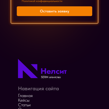
Политикой конфиденциальности
Оставить заявку
Навигация сайта
Главная
Кейсы
Cтатьи