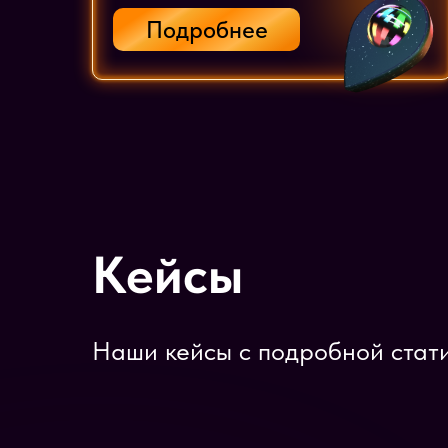
Подробнее
Кейсы
Наши кейсы с подробной стат