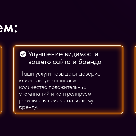
ем:
Улучшение видимости
вашего сайта и бренда
Наши услуги повышают доверие
клиентов: увеличиваем
количество положительных
упоминаний и контролируем
результаты поиска по вашему
бренду.