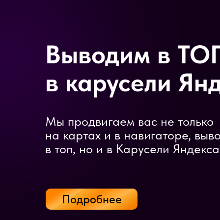
Выводим в ТО
в карусели Ян
Мы продвигаем вас не только
на картах и в навигаторе, выв
в топ, но и в Карусели Яндекса
Подробнее