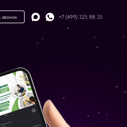
ь звонок
+7 (499) 325 88 35