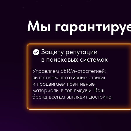
Мы гарантиру
Защиту репутации
в поисковых системах
Управляем SERM-стратегией:
вытесняем негативные отзывы
и продвигаем позитивные
материалы в топ выдачи. Ваш
бренд всегда выглядит достойно.