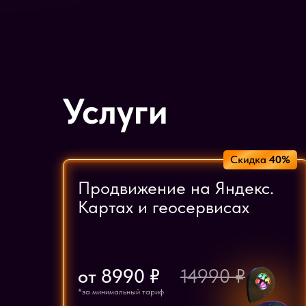
Услуги
Скидка
40%
Продвижение на Яндекс.
Картах и геосервисах
от 8990 ₽
14990 ₽
*за минимальный тариф