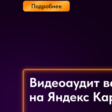
Подробнее
Видеоаудит в
на Яндекс Ка