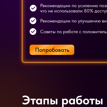
Рекомендации по усилению пози
что не использовали 80% дост
Рекомендации по улучшению ви
Советы по работе с положител
Попробовать
Этапы работы