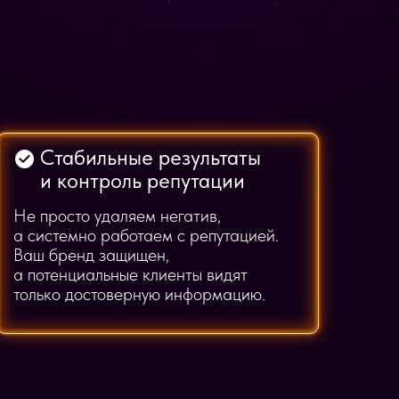
Стабильные результаты
и контроль репутации
Не просто удаляем негатив,
а системно работаем с репутацией.
Ваш бренд защищен,
а потенциальные клиенты видят
только достоверную информацию.