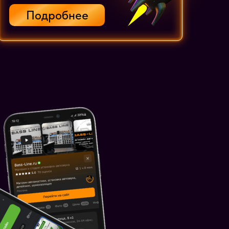
Подробнее