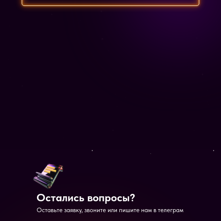
Остались вопросы?
Оставьте заявку, звоните или пишите нам в телеграм