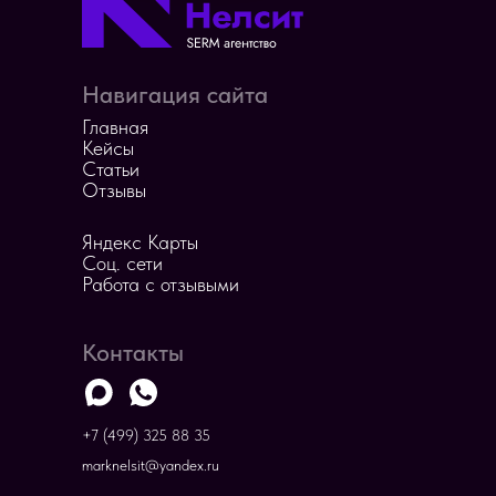
Навигация сайта
Главная
Кейсы
Cтатьи
Отзывы
Яндекс Карты
Соц. сети
Работа с отзывыми
Контакты
+7 (499) 325 88 35
marknelsit@yandex.ru