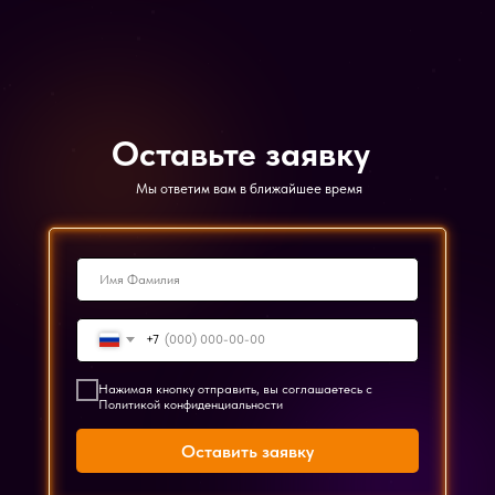
Оставьте заявку
Мы ответим вам в ближайшее время
+7
Нажимая кнопку отправить, вы соглашаетесь с
Политикой конфиденциальности
Оставить заявку