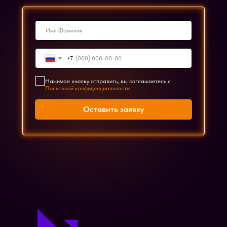
+7
Нажимая кнопку отправить, вы соглашаетесь с
Политикой конфиденциальности
Оставить заявку