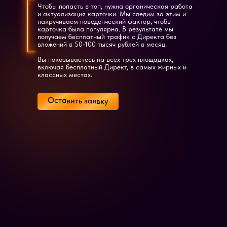
Чтобы попасть в топ, нужна органическая работа
и актуализация карточки. Мы следим за этим и
накручиваем поведенческий фактор, чтобы
карточка была популярна. В результате мы
получаем бесплатный трафик с Директа без
вложений в 50-100 тысяч рублей в месяц.
Вы показываетесь на всех трех площадках,
включая бесплатный Директ, в самых жирных и
классных местах.
Оставить заявку